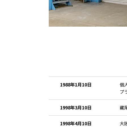
1988年1月10日
個
プ
1998年3月10日
藏
1998年4月10日
大