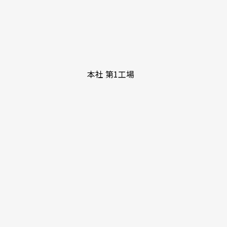
本社 第1工場