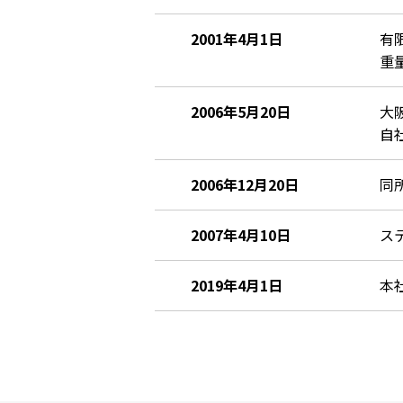
2001年4月1日
有
重
2006年5月20日
大
自
2006年12月20日
同
2007年4月10日
ス
2019年4月1日
本