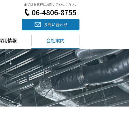
まずはお気軽にお問い合わせください
06-4806-8755
お問い合わせ
採用情報
会社案内