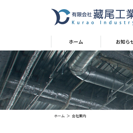
ホーム
お知ら
ホーム
＞
会社案内