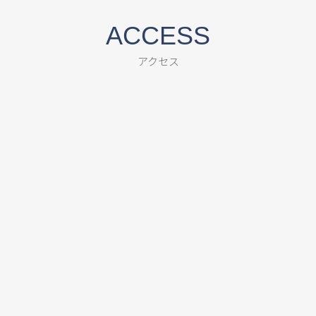
ACCESS
アクセス