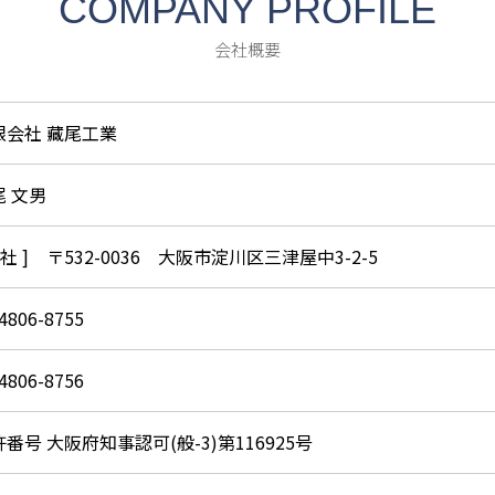
COMPANY PROFILE
会社概要
限会社 藏尾工業
尾 文男
本社 ] 〒532-0036 大阪市淀川区三津屋中3-2-5
4806-8755
4806-8756
番号 大阪府知事認可(般-3)第116925号